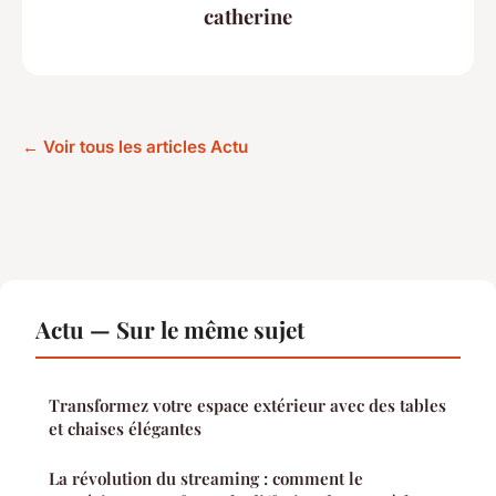
catherine
← Voir tous les articles Actu
Actu — Sur le même sujet
Transformez votre espace extérieur avec des tables
et chaises élégantes
La révolution du streaming : comment le