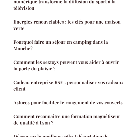
numérique transforme la diffusion du sport à la
télévision
Energies renouvelables : les clés pour une maison
verte
Pourquoi faire un séjour en camping dans la
Manche?
Comment les sextoys peuvent vous aider à ouvrir
la porte du plaisir ?
Cadeau entreprise RSE : personnaliser vos cadeaux
client
Astuces pour faciliter le rangement de vos couverts
Comment reconnaître une formation magnétiseur
de qualité à Lyon ?
Découvrez le meilleur coffret dégustation de