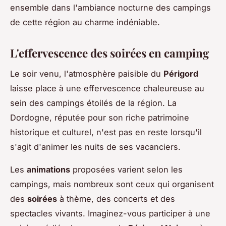
ensemble dans l'ambiance nocturne des campings
de cette région au charme indéniable.
L'effervescence des soirées en camping
Le soir venu, l'atmosphère paisible du
Périgord
laisse place à une effervescence chaleureuse au
sein des campings étoilés de la région. La
Dordogne, réputée pour son riche patrimoine
historique et culturel, n'est pas en reste lorsqu'il
s'agit d'animer les nuits de ses vacanciers.
Les
animations
proposées varient selon les
campings, mais nombreux sont ceux qui organisent
des
soirées
à thème, des concerts et des
spectacles vivants. Imaginez-vous participer à une