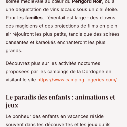
soirée médiévale au cœur du
Périgord Noir
, ou à
une dégustation de vins locaux sous un ciel étoilé.
Pour les
familles
, l'éventail est large : des clowns,
des magiciens et des projections de films en plein
air réjouiront les plus petits, tandis que des soirées
dansantes et karaokés enchanteront les plus
grands.
Découvrez plus sur les activités nocturnes
proposées par les campings de la Dordogne en
visitant le site
https://www.camping-logeries.com/
.
Le paradis des enfants : animations et
jeux
Le bonheur des enfants en vacances réside
souvent dans les découvertes et les jeux qu'ils