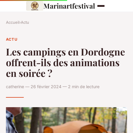
Marinartfestival
Accueil
›
Actu
ACTU
Les campings en Dordogne
offrent-ils des animations
en soirée ?
catherine — 26 février 2024 — 2 min de lecture