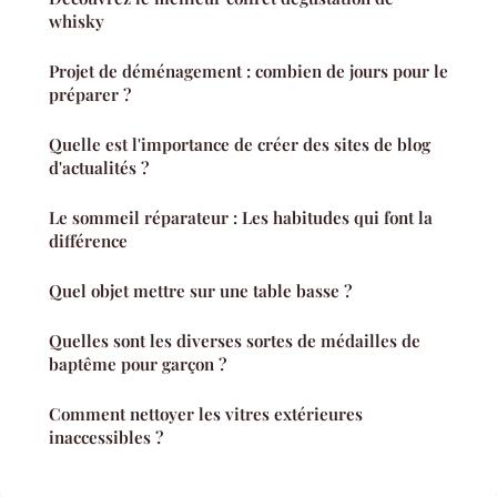
whisky
Projet de déménagement : combien de jours pour le
préparer ?
Quelle est l'importance de créer des sites de blog
d'actualités ?
Le sommeil réparateur : Les habitudes qui font la
différence
Quel objet mettre sur une table basse ?
Quelles sont les diverses sortes de médailles de
baptême pour garçon ?
Comment nettoyer les vitres extérieures
inaccessibles ?