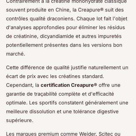
Contrairement à la créatine monohydrate classique
souvent produite en Chine, la Creapure® suit des
contrôles qualité draconiens. Chaque lot fait l'objet
d'analyses approfondies pour éliminer les résidus
de créatinine, dicyandiamide et autres impuretés
potentiellement présentes dans les versions bon
marché.
Cette différence de qualité justifie naturellement un
écart de prix avec les créatines standard.
Cependant, la
certification Creapure®
offre une
garantie de traçabilité complète et d'efficacité
optimale. Les sportifs constatent généralement une
meilleure dissolution et une tolérance digestive
supérieure.
Les marques premium comme Weider, Scitec ou