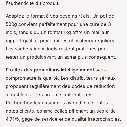
l'authenticité du produit.
Adaptez le format à vos besoins réels. Un pot de
500g convient parfaitement pour une cure de 3
mois, tandis qu'un format 1kg offre un meilleur
rapport qualité-prix pour les utilisateurs réguliers.
Les sachets individuels restent pratiques pour
tester un produit avant un achat plus conséquent.
Profitez des
promotions intelligemment
sans
compromettre la qualité. Les distributeurs sérieux
proposent régulièrement des codes de réduction
attractifs sur des produits authentiques.
Recherchez les enseignes avec d'excellentes
notes clients, comme celles affichant un score de
4,71/5, gage de service et de qualité irréprochables.