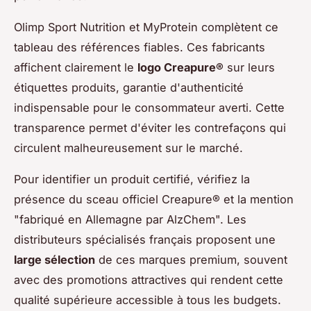
Olimp Sport Nutrition et MyProtein complètent ce
tableau des références fiables. Ces fabricants
affichent clairement le
logo Creapure®
sur leurs
étiquettes produits, garantie d'authenticité
indispensable pour le consommateur averti. Cette
transparence permet d'éviter les contrefaçons qui
circulent malheureusement sur le marché.
Pour identifier un produit certifié, vérifiez la
présence du sceau officiel Creapure® et la mention
"fabriqué en Allemagne par AlzChem". Les
distributeurs spécialisés français proposent une
large sélection
de ces marques premium, souvent
avec des promotions attractives qui rendent cette
qualité supérieure accessible à tous les budgets.