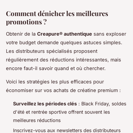
Comment dénicher les meilleures
promotions ?
Obtenir de la
Creapure® authentique
sans exploser
votre budget demande quelques astuces simples.
Les distributeurs spécialisés proposent
régulièrement des réductions intéressantes, mais
encore faut-il savoir quand et où chercher.
Voici les stratégies les plus efficaces pour
économiser sur vos achats de créatine premium :
Surveillez les périodes clés
: Black Friday, soldes
d'été et rentrée sportive offrent souvent les
meilleures réductions
Inscrivez-vous aux newsletters des distributeurs