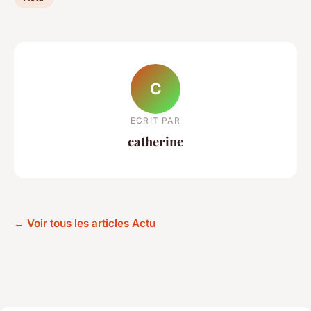
C
ECRIT PAR
catherine
← Voir tous les articles Actu