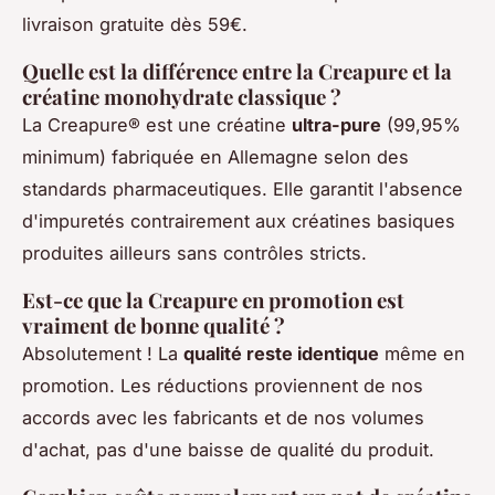
livraison gratuite dès 59€.
Quelle est la différence entre la Creapure et la
créatine monohydrate classique ?
La Creapure® est une créatine
ultra-pure
(99,95%
minimum) fabriquée en Allemagne selon des
standards pharmaceutiques. Elle garantit l'absence
d'impuretés contrairement aux créatines basiques
produites ailleurs sans contrôles stricts.
Est-ce que la Creapure en promotion est
vraiment de bonne qualité ?
Absolutement ! La
qualité reste identique
même en
promotion. Les réductions proviennent de nos
accords avec les fabricants et de nos volumes
d'achat, pas d'une baisse de qualité du produit.