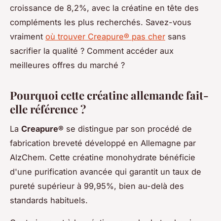
croissance de 8,2%, avec la créatine en tête des
compléments les plus recherchés. Savez-vous
vraiment
où trouver Creapure® pas cher
sans
sacrifier la qualité ? Comment accéder aux
meilleures offres du marché ?
Pourquoi cette créatine allemande fait-
elle référence ?
La
Creapure®
se distingue par son procédé de
fabrication breveté développé en Allemagne par
AlzChem. Cette créatine monohydrate bénéficie
d'une purification avancée qui garantit un taux de
pureté supérieur à 99,95%, bien au-delà des
standards habituels.