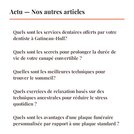
Actu — Nos autres articles
Quels sont les services dentaires offerts par votre
dentiste à Gatineau-Hull?
Quels sont les secrets pour prolonger la durée de
vie de votre canapé convertible ?
Quelles sont les meilleures techniques pour
trouver le sommeil?
Quels exercices de relaxation basés sur des
techniques ancestrales pour réduire le stress
quotidien ?
Quels sont les avantages d'une plaque funéraire
personnalisée par rapport à une plaque standard ?