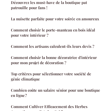
Découvrez les must-have de la boutique pat
patrouille pour fans !
La nuisette parfaite pour votre soirée en amoureux
Comment choisir le porte-manteau en bois idéal
pour votre intérieur ?
Comment les artisans calculent-ils leurs devis ?
Comment choisir la bonne décoratrice d'intérieur
pour mon projet de décoration ?
Top critères pour sélectionner votre société de
génie climatique
Combien coûte un salaire sénior pour une boutique
en ligne ?
Comment Cultiver Efficacement des Herbes