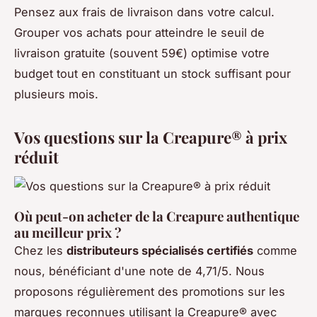
Pensez aux frais de livraison dans votre calcul.
Grouper vos achats pour atteindre le seuil de
livraison gratuite (souvent 59€) optimise votre
budget tout en constituant un stock suffisant pour
plusieurs mois.
Vos questions sur la Creapure® à prix
réduit
Où peut-on acheter de la Creapure authentique
au meilleur prix ?
Chez les
distributeurs spécialisés certifiés
comme
nous, bénéficiant d'une note de 4,71/5. Nous
proposons régulièrement des promotions sur les
marques reconnues utilisant la Creapure® avec