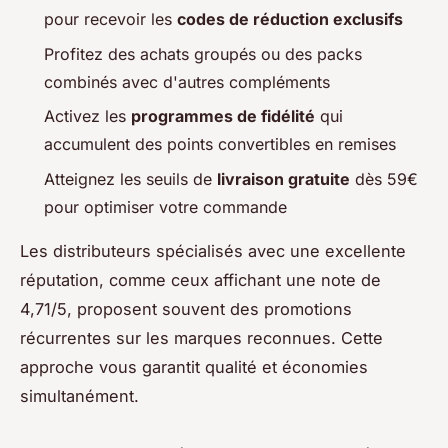
pour recevoir les
codes de réduction exclusifs
Profitez des achats groupés ou des packs
combinés avec d'autres compléments
Activez les
programmes de fidélité
qui
accumulent des points convertibles en remises
Atteignez les seuils de
livraison gratuite
dès 59€
pour optimiser votre commande
Les distributeurs spécialisés avec une excellente
réputation, comme ceux affichant une note de
4,71/5, proposent souvent des promotions
récurrentes sur les marques reconnues. Cette
approche vous garantit qualité et économies
simultanément.