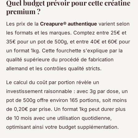
Quel budget prévoir pour cette créatine
premium ?
Les prix de la
Creapure® authentique
varient selon
les formats et les marques. Comptez entre 25€ et
35€ pour un pot de 500g, et entre 40€ et 60€ pour
un format 1kg. Cette fourchette s'explique par la
qualité supérieure du procédé de fabrication
allemand et les contrôles qualité stricts.
Le calcul du coût par portion révèle un
investissement raisonnable : avec 3g par dose, un
pot de 500g offre environ 165 portions, soit moins
de 0,20€ par prise. Un format 1kg peut durer plus
de 10 mois avec une utilisation quotidienne,
optimisant ainsi votre budget supplémentation.