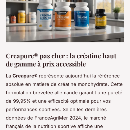
Creapure® pas cher : la créatine haut
de gamme à prix accessible
La
Creapure®
représente aujourd'hui la référence
absolue en matière de créatine monohydrate. Cette
formulation brevetée allemande garantit une pureté
de 99,95% et une efficacité optimale pour vos
performances sportives. Selon les dernières
données de FranceAgriMer 2024, le marché
français de la nutrition sportive affiche une