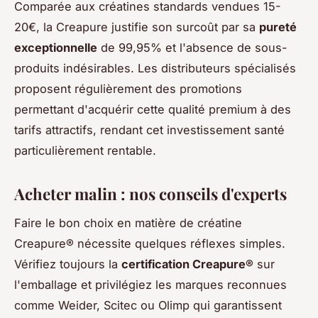
Comparée aux créatines standards vendues 15-
20€, la Creapure justifie son surcoût par sa
pureté
exceptionnelle
de 99,95% et l'absence de sous-
produits indésirables. Les distributeurs spécialisés
proposent régulièrement des promotions
permettant d'acquérir cette qualité premium à des
tarifs attractifs, rendant cet investissement santé
particulièrement rentable.
Acheter malin : nos conseils d'experts
Faire le bon choix en matière de créatine
Creapure® nécessite quelques réflexes simples.
Vérifiez toujours la
certification Creapure®
sur
l'emballage et privilégiez les marques reconnues
comme Weider, Scitec ou Olimp qui garantissent