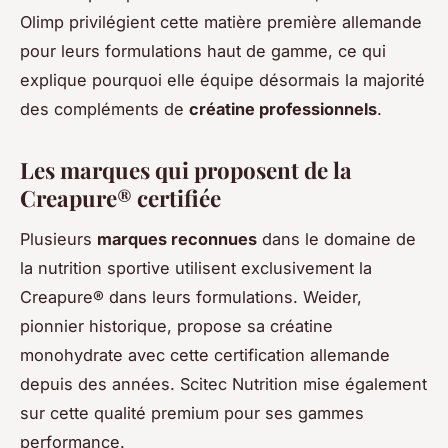
Olimp privilégient cette matière première allemande
pour leurs formulations haut de gamme, ce qui
explique pourquoi elle équipe désormais la majorité
des compléments de
créatine professionnels
.
Les marques qui proposent de la
Creapure® certifiée
Plusieurs
marques reconnues
dans le domaine de
la nutrition sportive utilisent exclusivement la
Creapure® dans leurs formulations. Weider,
pionnier historique, propose sa créatine
monohydrate avec cette certification allemande
depuis des années. Scitec Nutrition mise également
sur cette qualité premium pour ses gammes
performance.