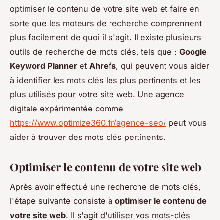
optimiser le contenu de votre site web et faire en
sorte que les moteurs de recherche comprennent
plus facilement de quoi il s'agit. Il existe plusieurs
outils de recherche de mots clés, tels que :
Google
Keyword Planner
et
Ahrefs
, qui peuvent vous aider
à identifier les mots clés les plus pertinents et les
plus utilisés pour votre site web. Une agence
digitale expérimentée comme
https://www.optimize360.fr/agence-seo/
peut vous
aider à trouver des mots clés pertinents.
Optimiser le contenu de votre site web
Après avoir effectué une recherche de mots clés,
l'étape suivante consiste à
optimiser le contenu de
votre site web
. Il s'agit d'utiliser vos mots-clés