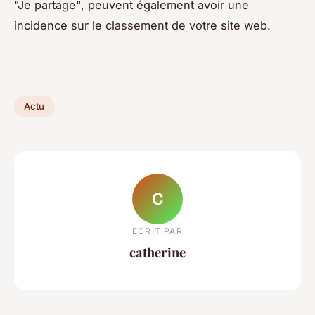
"Je partage", peuvent également avoir une
incidence sur le classement de votre site web.
Actu
C
ECRIT PAR
catherine