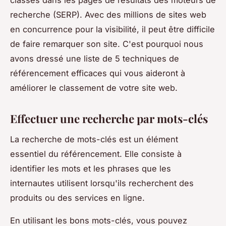
recherche (SERP). Avec des millions de sites web
en concurrence pour la visibilité, il peut être difficile
de faire remarquer son site. C'est pourquoi nous
avons dressé une liste de 5 techniques de
référencement efficaces qui vous aideront à
améliorer le classement de votre site web.
Effectuer une recherche par mots-clés
La recherche de mots-clés est un élément
essentiel du référencement. Elle consiste à
identifier les mots et les phrases que les
internautes utilisent lorsqu'ils recherchent des
produits ou des services en ligne.
En utilisant les bons mots-clés, vous pouvez