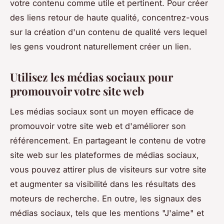
votre contenu comme utile et pertinent. Pour créer
des liens retour de haute qualité, concentrez-vous
sur la création d'un contenu de qualité vers lequel
les gens voudront naturellement créer un lien.
Utilisez les médias sociaux pour
promouvoir votre site web
Les médias sociaux sont un moyen efficace de
promouvoir votre site web et d'améliorer son
référencement. En partageant le contenu de votre
site web sur les plateformes de médias sociaux,
vous pouvez attirer plus de visiteurs sur votre site
et augmenter sa visibilité dans les résultats des
moteurs de recherche. En outre, les signaux des
médias sociaux, tels que les mentions "J'aime" et