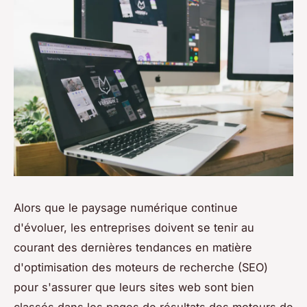
Alors que le paysage numérique continue
d'évoluer, les entreprises doivent se tenir au
courant des dernières tendances en matière
d'optimisation des moteurs de recherche (SEO)
pour s'assurer que leurs sites web sont bien
classés dans les pages de résultats des moteurs de