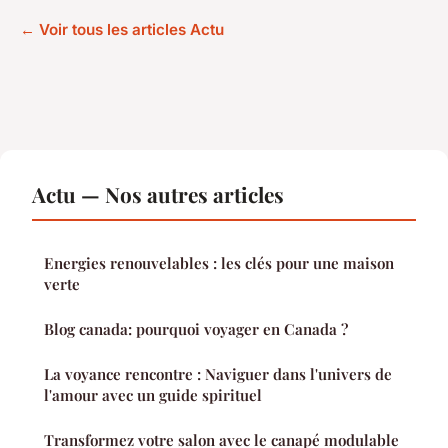
← Voir tous les articles Actu
Actu — Nos autres articles
Energies renouvelables : les clés pour une maison
verte
Blog canada: pourquoi voyager en Canada ?
La voyance rencontre : Naviguer dans l'univers de
l'amour avec un guide spirituel
Transformez votre salon avec le canapé modulable