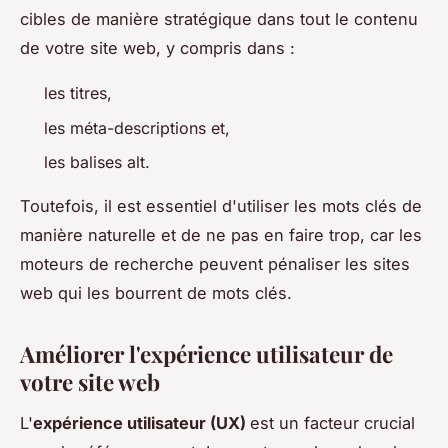
cibles de manière stratégique dans tout le contenu
de votre site web, y compris dans :
les titres,
les méta-descriptions et,
les balises alt.
Toutefois, il est essentiel d'utiliser les mots clés de
manière naturelle et de ne pas en faire trop, car les
moteurs de recherche peuvent pénaliser les sites
web qui les bourrent de mots clés.
Améliorer l'expérience utilisateur de
votre site web
L'
expérience utilisateur (UX)
est un facteur crucial