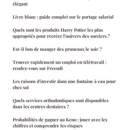
élégant
Livre blanc : guide complet sur le portage salarial
Quels sont les produits Harry Potter les plus
appropriés pour recréer l'univers des sorciers ?
Est-il bon de manger des pruneaux le soir ?
Trouver rapidement un emploi en télétravail :
rendez-vous sur Freendi
Les raisons d'investir dans une fontaine à eau pour
chez soi
Quels services orthodontiques sont disponibles
dans les centres dentaires ?
Probabilités de gagner au Keno : jouer avec les
chiffres et comprendre les risques