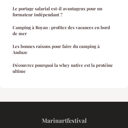
Le portage salarial est-il avantageux pour un
formateur indépendant ?
Camping à Royan : profitez des vacances en bord
de mer
Les bonnes raisons pour faire du camping à
Anduze
Découvrez pourquoi la whey native est la protéine
ultime
Marinartfestival