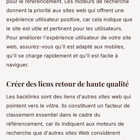
pour le référencement. Les moteurs de recherche
donnent la priorité aux sites web qui offrent une
expérience utilisateur positive, car cela indique que
le site est utile et pertinent pour les utilisateurs.
Pour améliorer l'expérience utilisateur de votre site
web, assurez-vous qu'il est adapté aux mobiles,
qu'il se charge rapidement et qu'il est facile à
naviguer.
Créer des liens retour de haute qualité
Les backlinks sont des liens d'autres sites web qui
pointent vers le vôtre. Ils constituent un facteur de
classement essentiel dans le cadre du
référencement, car ils indiquent aux moteurs de
recherche que d'autres sites Web considèrent