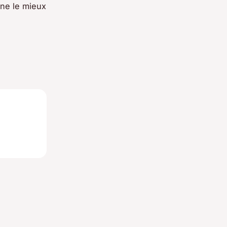
gne le mieux