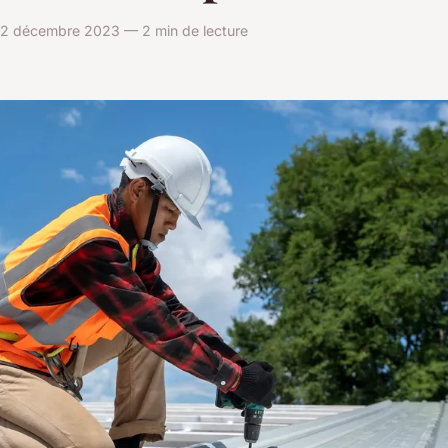
22 décembre 2023 — 2 min de lecture