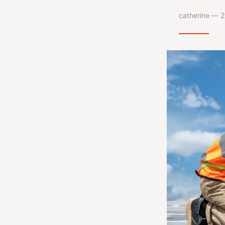
catherine — 