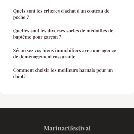
Quels sont les critères d'achat d'un couteau de
poche ?
Quelles sont les diverses sortes de médailles de
baptême pour garçon ?
Sécurisez vos biens immobiliers avec une agence
de déménagement rassurante
Comment choisir les meilleurs harnais pour un
chiot?
Marinartfestival