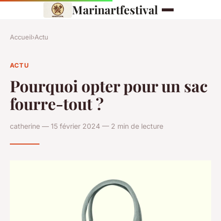
Marinartfestival
Accueil
›
Actu
ACTU
Pourquoi opter pour un sac
fourre-tout ?
catherine — 15 février 2024 — 2 min de lecture