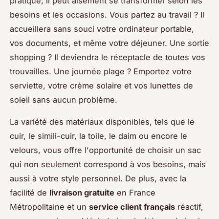
pratique, il peut aisément se transformer selon les
besoins et les occasions. Vous partez au travail ? Il
accueillera sans souci votre ordinateur portable,
vos documents, et même votre déjeuner. Une sortie
shopping ? Il deviendra le réceptacle de toutes vos
trouvailles. Une journée plage ? Emportez votre
serviette, votre crème solaire et vos lunettes de
soleil sans aucun problème.
La variété des matériaux disponibles, tels que le
cuir, le simili-cuir, la toile, le daim ou encore le
velours, vous offre l'opportunité de choisir un sac
qui non seulement correspond à vos besoins, mais
aussi à votre style personnel. De plus, avec la
facilité de
livraison gratuite
en France
Métropolitaine et un
service client français
réactif,