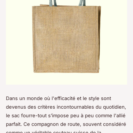
Dans un monde où l'efficacité et le style sont
devenus des critères incontournables du quotidien,
le sac fourre-tout s’impose peu à peu comme l'allié
parfait. Ce compagnon de route, souvent considéré
comme un véritable couteau suisse de la