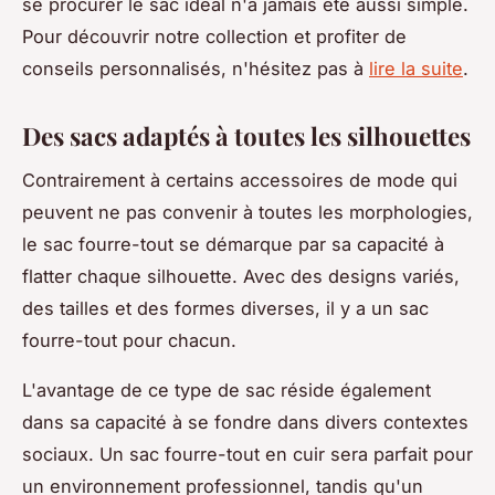
se procurer le sac idéal n'a jamais été aussi simple.
Pour découvrir notre collection et profiter de
conseils personnalisés, n'hésitez pas à
lire la suite
.
Des sacs adaptés à toutes les silhouettes
Contrairement à certains accessoires de mode qui
peuvent ne pas convenir à toutes les morphologies,
le sac fourre-tout se démarque par sa capacité à
flatter chaque silhouette. Avec des designs variés,
des tailles et des formes diverses, il y a un sac
fourre-tout pour chacun.
L'avantage de ce type de sac réside également
dans sa capacité à se fondre dans divers contextes
sociaux. Un sac fourre-tout en cuir sera parfait pour
un environnement professionnel, tandis qu'un