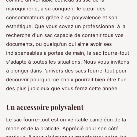
maroquinerie, a su conquérir le cœur des
consommateurs grâce à sa polyvalence et son
esthétique. Que vous soyez un professionnel à la
recherche d'un sac capable de contenir tous vos
documents, ou quelqu’un qui aime avoir ses
indispensables à portée de main, le sac fourre-tout
s'adapte à toutes les situations. Nous vous invitons
à plonger dans l’univers des sacs fourre-tout pour
découvrir pourquoi ce choix pourrait bien être l'un
des plus judicieux que vous ferez cette année.
Un accessoire polyvalent
Le sac fourre-tout est un véritable caméléon de la
mode et de la praticité. Apprécié pour son côté