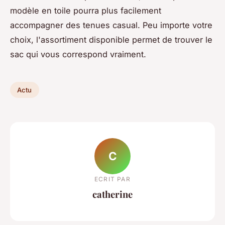
modèle en toile pourra plus facilement
accompagner des tenues casual. Peu importe votre
choix, l'assortiment disponible permet de trouver le
sac qui vous correspond vraiment.
Actu
C
ECRIT PAR
catherine