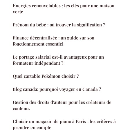
Energies renouvelables : les clés pour une maison
verte
Prénom du bébé : où trouver la signification ?
Finance décentralisée : un guide sur son
fonctionnement essentiel
Le portage salarial est-il avantageux pour un
formateur indépendant ?
Quel cartable Pokémon choisir ?
Blog canada: pourquoi voyager en Canada ?
Gestion des droits d'auteur pour les créateurs de
contenu.
Choisir un magasin de piano à Paris : les critères à
prendre en compte