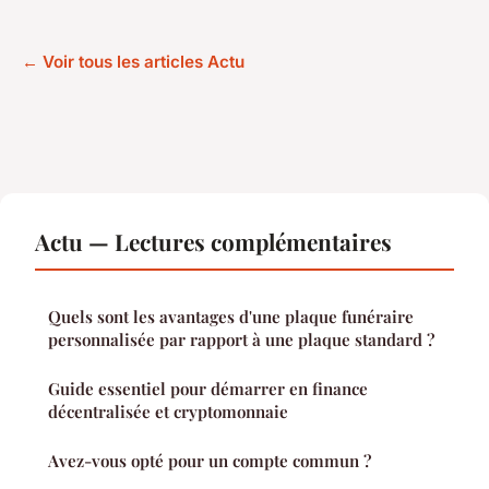
← Voir tous les articles Actu
Actu — Lectures complémentaires
Quels sont les avantages d'une plaque funéraire
personnalisée par rapport à une plaque standard ?
Guide essentiel pour démarrer en finance
décentralisée et cryptomonnaie
Avez-vous opté pour un compte commun ?