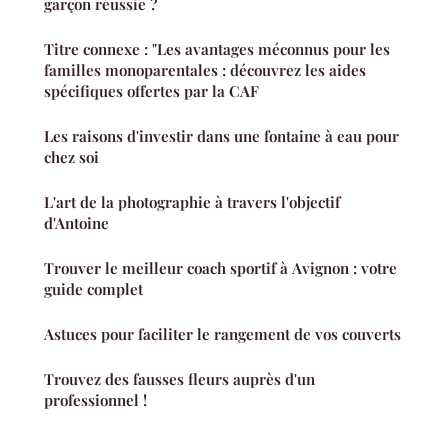
garçon réussie ?
Titre connexe : "Les avantages méconnus pour les
familles monoparentales : découvrez les aides
spécifiques offertes par la CAF
Les raisons d'investir dans une fontaine à eau pour
chez soi
L'art de la photographie à travers l'objectif
d'Antoine
Trouver le meilleur coach sportif à Avignon : votre
guide complet
Astuces pour faciliter le rangement de vos couverts
Trouvez des fausses fleurs auprès d'un
professionnel !