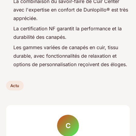
La combinaison du savoir-faire de Cuir Center
avec l'expertise en confort de Dunlopillo® est très
appréciée.
La certification NF garantit la performance et la
durabilité des canapés.
Les gammes variées de canapés en cuir, tissu
durable, avec fonctionnalités de relaxation et
options de personnalisation reçoivent des éloges.
Actu
C