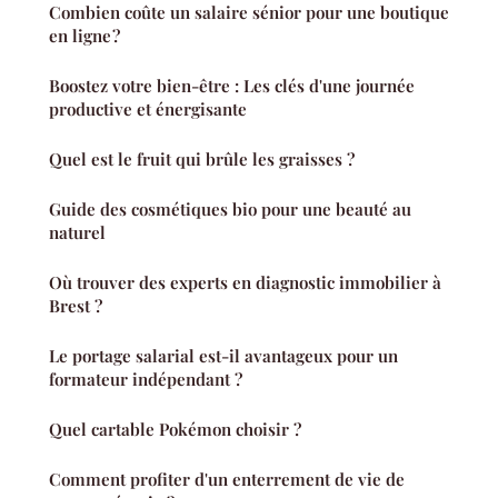
Combien coûte un salaire sénior pour une boutique
en ligne ?
Boostez votre bien-être : Les clés d'une journée
productive et énergisante
Quel est le fruit qui brûle les graisses ?
Guide des cosmétiques bio pour une beauté au
naturel
Où trouver des experts en diagnostic immobilier à
Brest ?
Le portage salarial est-il avantageux pour un
formateur indépendant ?
Quel cartable Pokémon choisir ?
Comment profiter d'un enterrement de vie de