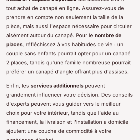
tout achat de canapé en ligne. Assurez-vous de
prendre en compte non seulement la taille de la
pièce, mais aussi l'espace nécessaire pour circuler
aisément autour du canapé. Pour le
nombre de
places
, réfléchissez à vos habitudes de vie : un
couple sans enfants pourrait opter pour un canapé
2 places, tandis qu'une famille nombreuse pourrait
préférer un canapé d'angle offrant plus d'assises.
Enfin, les
services additionnels
peuvent
grandement influencer votre décision. Des conseils
d'experts peuvent vous guider vers le meilleur
choix pour votre intérieur, tandis que l'aide au
financement, la livraison et l'installation à domicile
ajoutent une couche de commodité à votre
expérience d'achat.