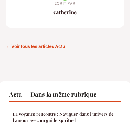
ECRIT PAR
catherine
← Voir tous les articles Actu
Actu — Dans la même rubrique
La voyance rencontre : Naviguer dans l'univers de
l'amour avec un guide spirituel