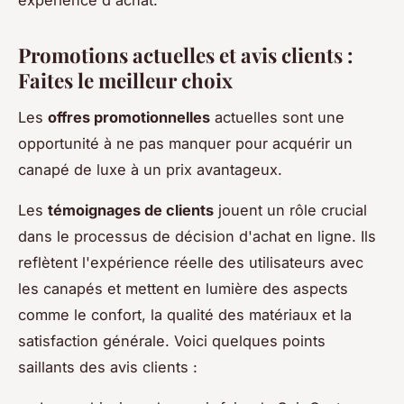
Promotions actuelles et avis clients :
Faites le meilleur choix
Les
offres promotionnelles
actuelles sont une
opportunité à ne pas manquer pour acquérir un
canapé de luxe à un prix avantageux.
Les
témoignages de clients
jouent un rôle crucial
dans le processus de décision d'achat en ligne. Ils
reflètent l'expérience réelle des utilisateurs avec
les canapés et mettent en lumière des aspects
comme le confort, la qualité des matériaux et la
satisfaction générale. Voici quelques points
saillants des avis clients :