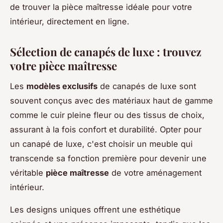
de trouver la pièce maîtresse idéale pour votre
intérieur, directement en ligne.
Sélection de canapés de luxe : trouvez
votre pièce maîtresse
Les
modèles exclusifs
de canapés de luxe sont
souvent conçus avec des matériaux haut de gamme
comme le cuir pleine fleur ou des tissus de choix,
assurant à la fois confort et durabilité. Opter pour
un canapé de luxe, c'est choisir un meuble qui
transcende sa fonction première pour devenir une
véritable
pièce maîtresse
de votre aménagement
intérieur.
Les designs uniques offrent une esthétique