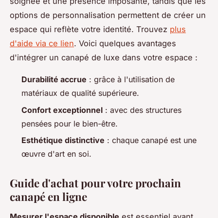
soignée et une présence imposante, tandis que les
options de personnalisation permettent de créer un
espace qui reflète votre identité. Trouvez
plus
d'aide via ce lien
. Voici quelques avantages
d'intégrer un canapé de luxe dans votre espace :
Durabilité accrue
: grâce à l'utilisation de
matériaux de qualité supérieure.
Confort exceptionnel
: avec des structures
pensées pour le bien-être.
Esthétique distinctive
: chaque canapé est une
œuvre d'art en soi.
Guide d'achat pour votre prochain
canapé en ligne
Mesurer l'espace disponible
est essentiel avant