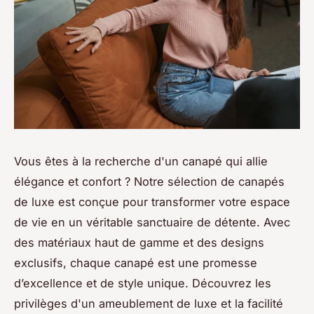
Vous êtes à la recherche d'un canapé qui allie
élégance et confort ? Notre sélection de canapés
de luxe est conçue pour transformer votre espace
de vie en un véritable sanctuaire de détente. Avec
des matériaux haut de gamme et des designs
exclusifs, chaque canapé est une promesse
d’excellence et de style unique. Découvrez les
privilèges d'un ameublement de luxe et la facilité