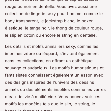
rouge ou noir en dentelle. Vous avez aussi une
collection de lingerie sexy pour homme, comme le
body transparent, le jockstrap blanc, le boxer
élastique, le tanga noir, le thong de couleur rouge,
le slip en coton ou encore le string en dentelle.
Les détails et motifs animaliers sexy, comme les
imprimés zèbre ou léopard, s'invitent également
dans les collections, en offrant un esthétique
sauvage et audacieux. Les motifs humoristiques et
fantaisistes connaissent également un essor, avec
des designs inspirés de l'univers des dessins
animés ou des éléments insolites comme les verres
d'eau-de-vie à moitié vide. Vous pouvez voir ces
motifs les modèles tels que le slip, le string, le