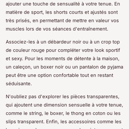
ajouter une touche de sensualité à votre tenue. En
matière de sport, les shorts courts et ajustés sont
très prisés, en permettant de mettre en valeur vos
muscles lors de vos séances d'entraînement.
Associez-les à un débardeur noir ou à un crop top
de couleur rouge pour compléter votre look sportif
et sexy. Pour les moments de détente à la maison,
un caleçon, un boxer noir ou un pantalon de pyjama
peut être une option confortable tout en restant
séduisante.
N'oubliez pas d'explorer les pièces transparentes,
qui ajoutent une dimension sensuelle à votre tenue,
comme le string, le boxer, le thong en coton ou les
slips transparent. Enfin, les accessoires comme les