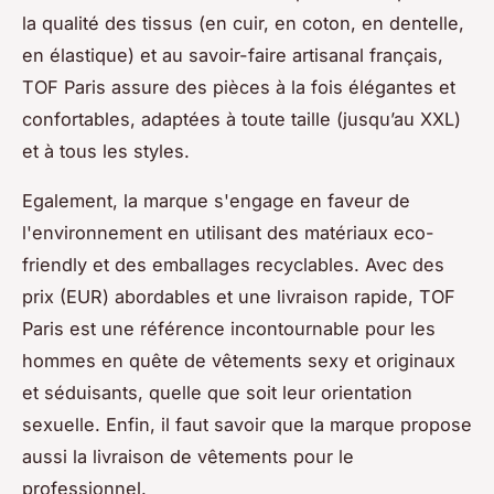
la qualité des tissus (en cuir, en coton, en dentelle,
en élastique) et au savoir-faire artisanal français,
TOF Paris assure des pièces à la fois élégantes et
confortables, adaptées à toute taille (jusqu’au XXL)
et à tous les styles.
Egalement, la marque s'engage en faveur de
l'environnement en utilisant des matériaux eco-
friendly et des emballages recyclables. Avec des
prix (EUR) abordables et une livraison rapide, TOF
Paris est une référence incontournable pour les
hommes en quête de vêtements sexy et originaux
et séduisants, quelle que soit leur orientation
sexuelle. Enfin, il faut savoir que la marque propose
aussi la livraison de vêtements pour le
professionnel.