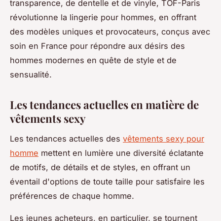
transparence, de dentelle et de vinyle, TOF-Paris
révolutionne la lingerie pour hommes, en offrant
des modèles uniques et provocateurs, conçus avec
soin en France pour répondre aux désirs des
hommes modernes en quête de style et de
sensualité.
Les tendances actuelles en matière de
vêtements sexy
Les tendances actuelles des
vêtements sexy pour
homme
mettent en lumière une diversité éclatante
de motifs, de détails et de styles, en offrant un
éventail d'options de toute taille pour satisfaire les
préférences de chaque homme.
Les jeunes acheteurs, en particulier, se tournent