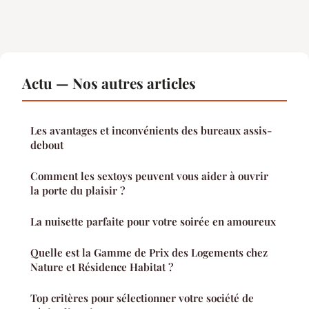
Actu — Nos autres articles
Les avantages et inconvénients des bureaux assis-
debout
Comment les sextoys peuvent vous aider à ouvrir
la porte du plaisir ?
La nuisette parfaite pour votre soirée en amoureux
Quelle est la Gamme de Prix des Logements chez
Nature et Résidence Habitat ?
Top critères pour sélectionner votre société de