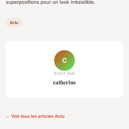
superpositions pour un look irrésistible.
Actu
C
ECRIT PAR
catherine
← Voir tous les articles Actu