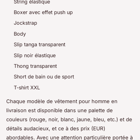
String élastique
Boxer avec effet push up
Jockstrap
Body
Slip tanga transparent
Slip noir élastique
Thong transparent
Short de bain ou de sport
T-shirt XXL
Chaque modèle de vêtement pour homme en
livraison est disponible dans une palette de
couleurs (rouge, noir, blanc, jaune, bleu, etc.) et de
détails audacieux, et ce à des prix (EUR)
abordables. Avec une attention particulière portée à