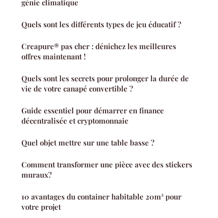
génie climatique
Quels sont les différents types de jeu éducatif ?
Creapure® pas cher : dénichez les meilleures
offres maintenant !
Quels sont les secrets pour prolonger la durée de
vie de votre canapé convertible ?
Guide essentiel pour démarrer en finance
décentralisée et cryptomonnaie
Quel objet mettre sur une table basse ?
Comment transformer une pièce avec des stickers
muraux?
10 avantages du container habitable 20m² pour
votre projet