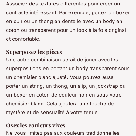
Associez des textures différentes pour créer un
contraste intéressant. Par exemple, portez un boxer
en cuir ou un thong en dentelle avec un body en
coton ou transparent pour un look à la fois original
et confortable.
Superposez les pièces
Une autre combinaison serait de jouer avec les
superpositions en portant un body transparent sous
un chemisier blanc ajusté. Vous pouvez aussi
porter un string, un thong, un slip, un jockstrap ou
un boxer en coton de couleur noir en sous votre
chemisier blanc. Cela ajoutera une touche de
mystère et de sensualité à votre tenue.
Osez les couleurs vives
Ne vous limitez pas aux couleurs traditionnelles