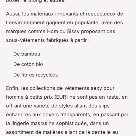
boxer, le thong et autres.
Aussi, les matériaux innovants et respectueux de
l'environnement gagnent en popularité, avec des
marques comme Hom ou Sissy proposant des
sous-vêtements fabriqués à partir :
De bambou
De coton bio
De fibres recyclées
Enfin, les collections de vêtements sexy pour
homme à petits prix (EUR) ne sont pas en reste, en
offrant une variété de styles allant des slips
échancrés aux boxers transparents, en passant par
la lingerie masculine sophistiquée, dans un
assortiment de matières allant de la dentelle au