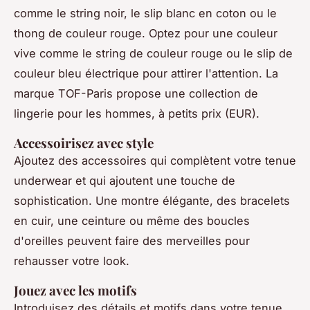
comme le string noir, le slip blanc en coton ou le
thong de couleur rouge. Optez pour une couleur
vive comme le string de couleur rouge ou le slip de
couleur bleu électrique pour attirer l'attention. La
marque TOF-Paris propose une collection de
lingerie pour les hommes, à petits prix (EUR).
Accessoirisez avec style
Ajoutez des accessoires qui complètent votre tenue
underwear et qui ajoutent une touche de
sophistication. Une montre élégante, des bracelets
en cuir, une ceinture ou même des boucles
d'oreilles peuvent faire des merveilles pour
rehausser votre look.
Jouez avec les motifs
Introduisez des détails et motifs dans votre tenue