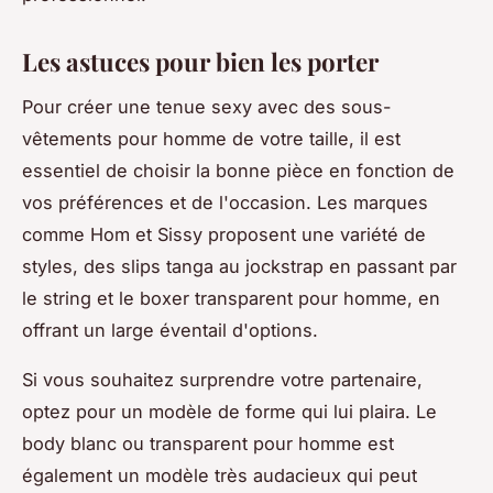
Les astuces pour bien les porter
Pour créer une tenue sexy avec des sous-
vêtements pour homme de votre taille, il est
essentiel de choisir la bonne pièce en fonction de
vos préférences et de l'occasion. Les marques
comme Hom et Sissy proposent une variété de
styles, des slips tanga au jockstrap en passant par
le string et le boxer transparent pour homme, en
offrant un large éventail d'options.
Si vous souhaitez surprendre votre partenaire,
optez pour un modèle de forme qui lui plaira. Le
body blanc ou transparent pour homme est
également un modèle très audacieux qui peut