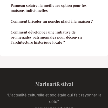
Panneau solaire: la meilleure option pour les
maisons individuelles
Comment bricoler un poncho plaid à la maison ?
Comment développer une initiative de
promenades patrimoniales pour découvrir
l'architecture historique locale ?
Marinartfestival
“L'actualité culturelle et sociétale qui fait rayonner la
côte”