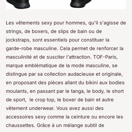
Les vêtements sexy pour hommes, qu'il s'agisse de
strings, de boxers, de slips de bain ou de
jockstraps, sont essentiels pour constituer la
garde-robe masculine. Cela permet de renforcer la
masculinité et de susciter l'attraction. TOF-Paris,
marque emblématique de la mode masculine, se
distingue par sa collection audacieuse et originale,
en proposant des pièces allant du bikini aux bodies
moulants, en passant par le tanga, le body, le short
de sport, le crop top, le boxer de bain et autre
vêtement underwear. Vous avez aussi des
accessoires sexy comme la ceinture ou encore les
chaussettes. Grâce à un mélange subtil de