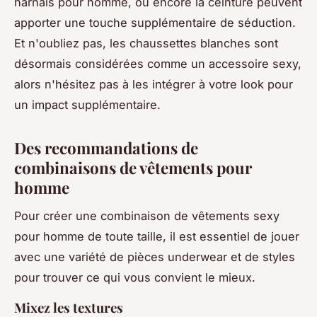
harnais pour homme, ou encore la ceinture peuvent
apporter une touche supplémentaire de séduction.
Et n'oubliez pas, les chaussettes blanches sont
désormais considérées comme un accessoire sexy,
alors n'hésitez pas à les intégrer à votre look pour
un impact supplémentaire.
Des recommandations de
combinaisons de vêtements pour
homme
Pour créer une combinaison de vêtements sexy
pour homme de toute taille, il est essentiel de jouer
avec une variété de pièces underwear et de styles
pour trouver ce qui vous convient le mieux.
Mixez les textures