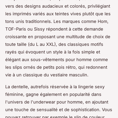
vers des designs audacieux et colorés, privilégiant
les imprimés variés aux teintes vives plutôt que les
tons unis traditionnels. Les marques comme Hom,
TOF-Paris ou Sissy répondent à cette demande
croissante en proposant une multitude de choix de
toute taille (du L au XXL), des classiques motifs
rayés qui évoquent un style à la fois simple et
élégant aux sous-vêtements pour homme comme
les slips ornés de petits pois rétro, qui redonnent
vie à un classique du vestiaire masculin.
La dentelle, autrefois réservée à la lingerie sexy
féminine, gagne également en popularité dans
l'univers de l'underwear pour homme, en ajoutant
une touche de sensualité et de sophistication. Vous
pouvez retrouver par exemple le slip de couleur