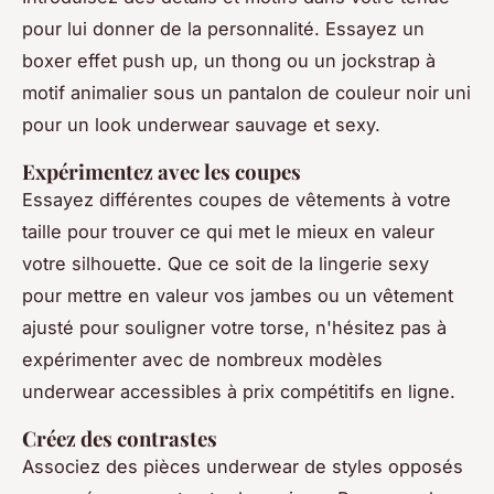
pour lui donner de la personnalité. Essayez un
boxer effet push up, un thong ou un jockstrap à
motif animalier sous un pantalon de couleur noir uni
pour un look underwear sauvage et sexy.
Expérimentez avec les coupes
Essayez différentes coupes de vêtements à votre
taille pour trouver ce qui met le mieux en valeur
votre silhouette. Que ce soit de la lingerie sexy
pour mettre en valeur vos jambes ou un vêtement
ajusté pour souligner votre torse, n'hésitez pas à
expérimenter avec de nombreux modèles
underwear accessibles à prix compétitifs en ligne.
Créez des contrastes
Associez des pièces underwear de styles opposés