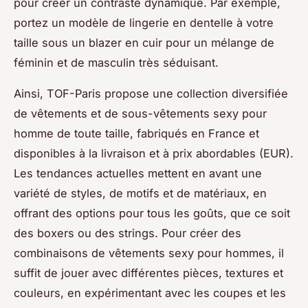
pour créer un contraste dynamique. Par exemple,
portez un modèle de lingerie en dentelle à votre
taille sous un blazer en cuir pour un mélange de
féminin et de masculin très séduisant.
Ainsi, TOF-Paris propose une collection diversifiée
de vêtements et de sous-vêtements sexy pour
homme de toute taille, fabriqués en France et
disponibles à la livraison et à prix abordables (EUR).
Les tendances actuelles mettent en avant une
variété de styles, de motifs et de matériaux, en
offrant des options pour tous les goûts, que ce soit
des boxers ou des strings. Pour créer des
combinaisons de vêtements sexy pour hommes, il
suffit de jouer avec différentes pièces, textures et
couleurs, en expérimentant avec les coupes et les