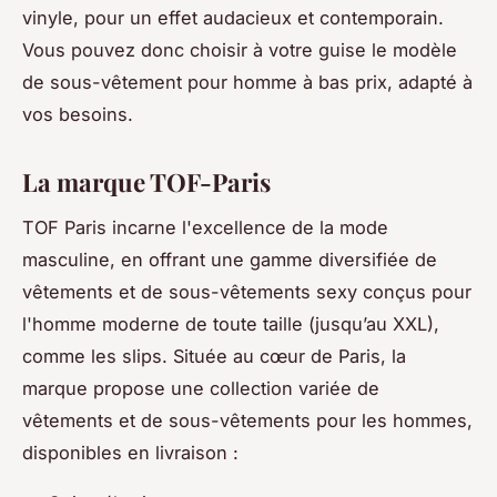
vinyle, pour un effet audacieux et contemporain.
Vous pouvez donc choisir à votre guise le modèle
de sous-vêtement pour homme à bas prix, adapté à
vos besoins.
La marque TOF-Paris
TOF Paris incarne l'excellence de la mode
masculine, en offrant une gamme diversifiée de
vêtements et de sous-vêtements sexy conçus pour
l'homme moderne de toute taille (jusqu’au XXL),
comme les slips. Située au cœur de Paris, la
marque propose une collection variée de
vêtements et de sous-vêtements pour les hommes,
disponibles en livraison :